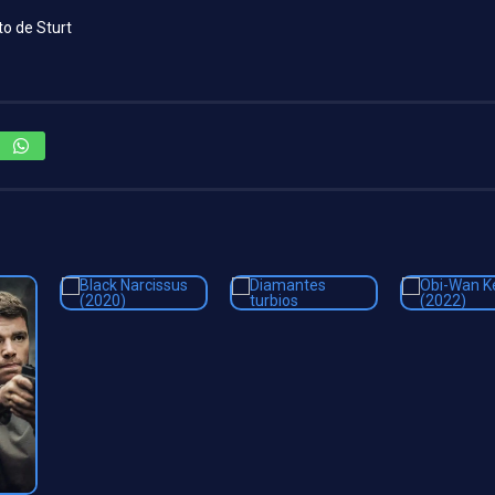
to de Sturt