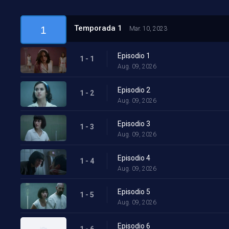
Temporada 1
1
Mar. 10, 2023
Episodio 1
1 - 1
Aug. 09, 2026
Episodio 2
1 - 2
Aug. 09, 2026
Episodio 3
1 - 3
Aug. 09, 2026
Episodio 4
1 - 4
Aug. 09, 2026
Episodio 5
1 - 5
Aug. 09, 2026
Episodio 6
1 - 6