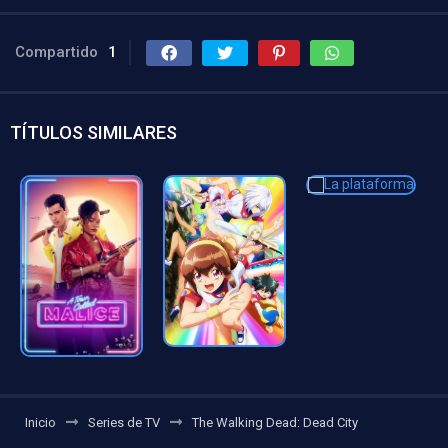
Compartido
1
TÍTULOS SIMILARES
Inicio
Series de TV
The Walking Dead: Dead City