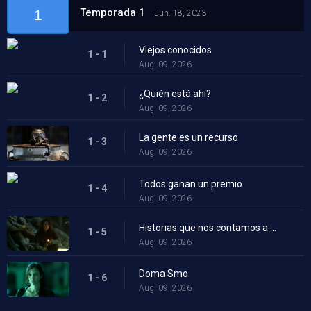
Temporada 1
1
Jun. 18, 2023
Viejos conocidos
1 - 1
Aug. 09, 2026
¿Quién está ahí?
1 - 2
Aug. 09, 2026
La gente es un recurso
1 - 3
Aug. 09, 2026
Todos ganan un premio
1 - 4
Aug. 09, 2026
Historias que nos contamos a nosotros mismos
1 - 5
Aug. 09, 2026
Doma Smo
1 - 6
Aug. 09, 2026