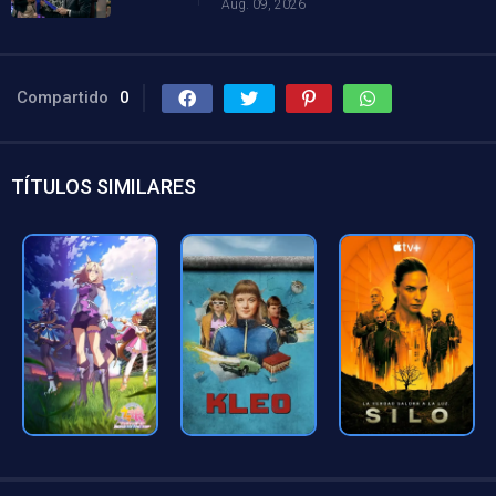
Aug. 09, 2026
Compartido
0
TÍTULOS SIMILARES