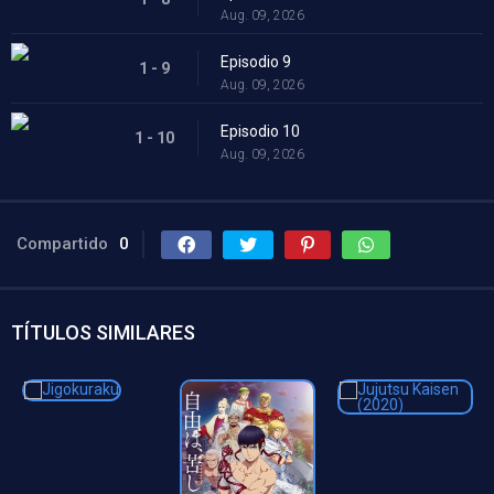
Aug. 09, 2026
Episodio 9
1 - 9
Aug. 09, 2026
Episodio 10
1 - 10
Aug. 09, 2026
Compartido
0
TÍTULOS SIMILARES