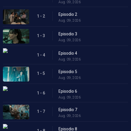
Aug. 09, 2026
Episodio 2
1 - 2
Aug. 09, 2026
Episodio 3
1 - 3
Aug. 09, 2026
Episodio 4
1 - 4
Aug. 09, 2026
Episodio 5
1 - 5
Aug. 09, 2026
Episodio 6
1 - 6
Aug. 09, 2026
Episodio 7
1 - 7
Aug. 09, 2026
Episodio 8
1 - 8