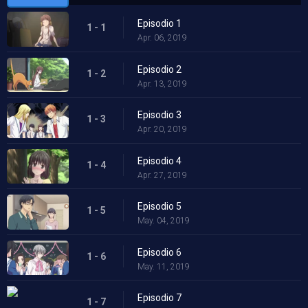
Episodio 1
1 - 1
Apr. 06, 2019
Episodio 2
1 - 2
Apr. 13, 2019
Episodio 3
1 - 3
Apr. 20, 2019
Episodio 4
1 - 4
Apr. 27, 2019
Episodio 5
1 - 5
May. 04, 2019
Episodio 6
1 - 6
May. 11, 2019
Episodio 7
1 - 7