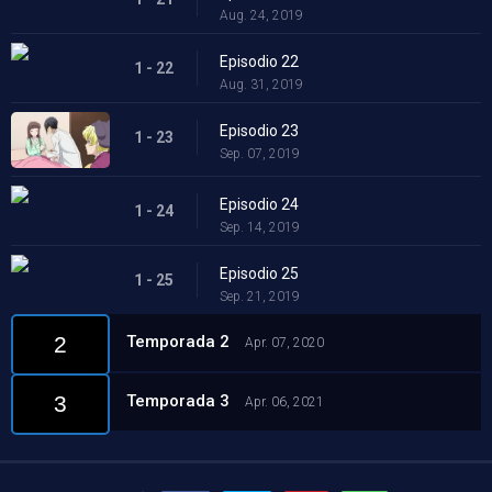
Aug. 24, 2019
Episodio 22
1 - 22
Aug. 31, 2019
Episodio 23
1 - 23
Sep. 07, 2019
Episodio 24
1 - 24
Sep. 14, 2019
Episodio 25
1 - 25
Sep. 21, 2019
Temporada 2
2
Apr. 07, 2020
Temporada 3
3
Apr. 06, 2021