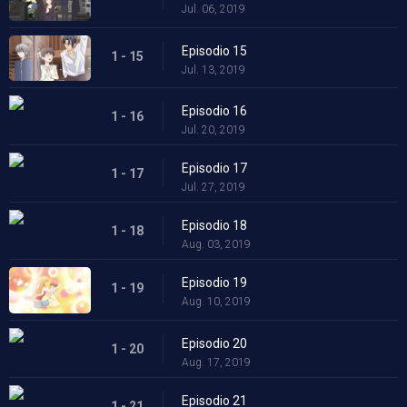
Jul. 06, 2019
Episodio 15
1 - 15
Jul. 13, 2019
Episodio 16
1 - 16
Jul. 20, 2019
Episodio 17
1 - 17
Jul. 27, 2019
Episodio 18
1 - 18
Aug. 03, 2019
Episodio 19
1 - 19
Aug. 10, 2019
Episodio 20
1 - 20
Aug. 17, 2019
Episodio 21
1 - 21