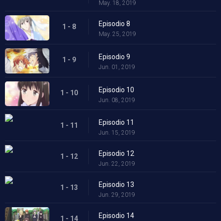
May. 18, 2019
Episodio 8
1 - 8
May. 25, 2019
Episodio 9
1 - 9
Jun. 01, 2019
Episodio 10
1 - 10
Jun. 08, 2019
Episodio 11
1 - 11
Jun. 15, 2019
Episodio 12
1 - 12
Jun. 22, 2019
Episodio 13
1 - 13
Jun. 29, 2019
Episodio 14
1 - 14