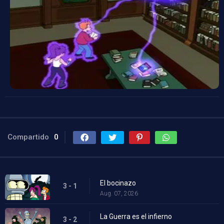
Compartido
0
El bocinazo
3 - 1
Aug. 07, 2026
La Guerra es el infierno
3 - 2