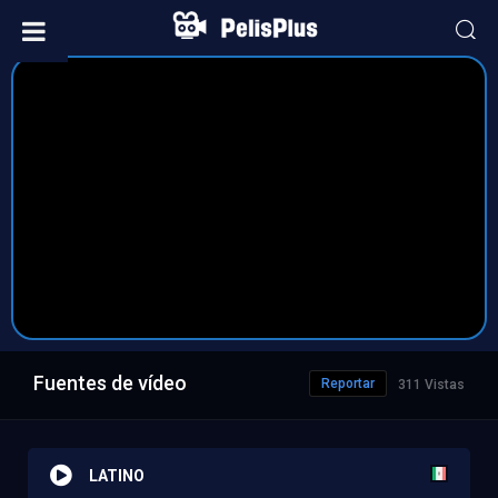
Fuentes de vídeo
Reportar
311 Vistas
LATINO