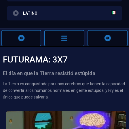
LATINO
FUTURAMA: 3X7
El día en que la Tierra resistió estúpida
La Tierra es conquistada por unos cerebros que tienen la capacidad
de convertir a los humanos normales en gente estúpida, y Fry es el
único que puede salvarla.