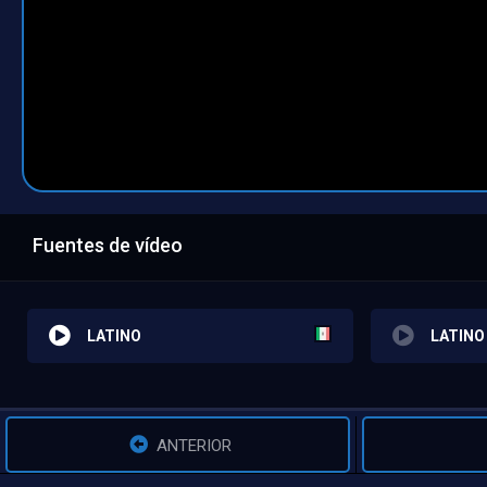
Fuentes de vídeo
LATINO
LATINO
ANTERIOR