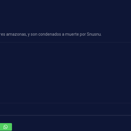
ujeres amazonas, y son condenados a muerte por Snusnu.