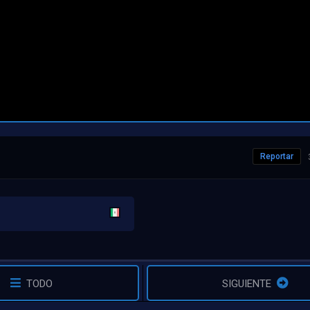
Reportar
TODO
SIGUIENTE