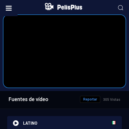
Fuentes de vídeo
Reportar
305 Vistas
LATINO