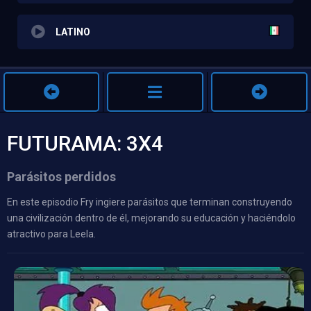
LATINO
FUTURAMA: 3X4
Parásitos perdidos
En este episodio Fry ingiere parásitos que terminan construyendo
una civilización dentro de él, mejorando su educación y haciéndolo
atractivo para Leela.