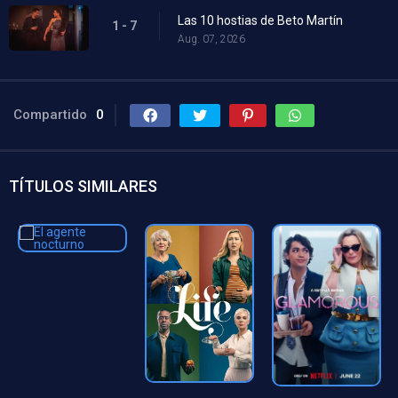
Las 10 hostias de Beto Martín
1 - 7
Aug. 07, 2026
Compartido
0
TÍTULOS SIMILARES