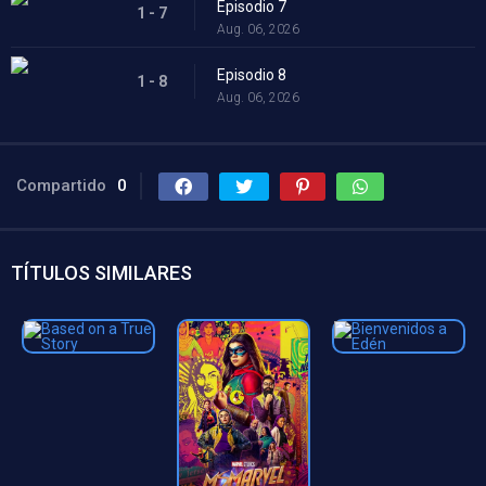
Episodio 7
1 - 7
Aug. 06, 2026
Episodio 8
1 - 8
Aug. 06, 2026
Compartido
0
TÍTULOS SIMILARES