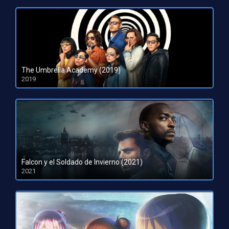
The Umbrella Academy (2019)
2019
Falcon y el Soldado de Invierno (2021)
2021