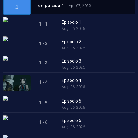
Temporada 1
1
Apr. 07, 2023
Episodio 1
1 - 1
Aug. 06, 2026
Episodio 2
1 - 2
Aug. 06, 2026
Episodio 3
1 - 3
Aug. 06, 2026
Episodio 4
1 - 4
Aug. 06, 2026
Episodio 5
1 - 5
Aug. 06, 2026
Episodio 6
1 - 6
Aug. 06, 2026