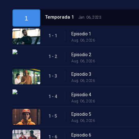
Temporada 1
1
Jan. 06, 2023
Episodio 1
1 - 1
Aug. 06, 2026
Episodio 2
1 - 2
Aug. 06, 2026
Episodio 3
1 - 3
Aug. 06, 2026
Episodio 4
1 - 4
Aug. 06, 2026
Episodio 5
1 - 5
Aug. 06, 2026
Episodio 6
1 - 6