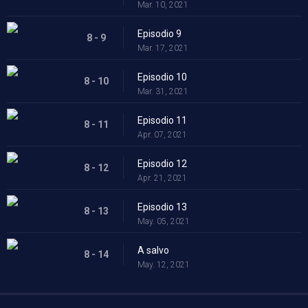
Mar. 10, 2021
Episodio 9
8 - 9
Mar. 17, 2021
Episodio 10
8 - 10
Mar. 31, 2021
Episodio 11
8 - 11
Apr. 07, 2021
Episodio 12
8 - 12
Apr. 21, 2021
Episodio 13
8 - 13
May. 05, 2021
A salvo
8 - 14
May. 12, 2021