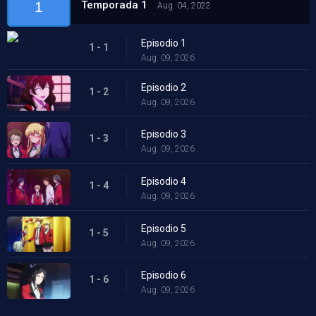
Temporada 1
1
Aug. 04, 2022
Episodio 1
1 - 1
Aug. 09, 2026
Episodio 2
1 - 2
Aug. 09, 2026
Episodio 3
1 - 3
Aug. 09, 2026
Episodio 4
1 - 4
Aug. 09, 2026
Episodio 5
1 - 5
Aug. 09, 2026
Episodio 6
1 - 6
Aug. 09, 2026