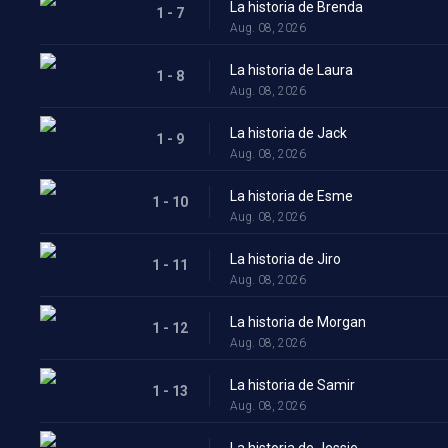
La historia de Brenda
1 - 7
Aug. 08, 2026
La historia de Laura
1 - 8
Aug. 08, 2026
La historia de Jack
1 - 9
Aug. 08, 2026
La historia de Esme
1 - 10
Aug. 08, 2026
La historia de Jiro
1 - 11
Aug. 08, 2026
La historia de Morgan
1 - 12
Aug. 08, 2026
La historia de Samir
1 - 13
Aug. 08, 2026
La historia de Jessie