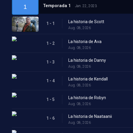
Temporada 1
1
Jan. 22, 2023
La historia de Scott
1 - 1
Aug. 08, 2026
La historia de Ava
1 - 2
Aug. 08, 2026
La historia de Danny
1 - 3
Aug. 08, 2026
La historia de Kendall
1 - 4
Aug. 08, 2026
La historia de Robyn
1 - 5
Aug. 08, 2026
La historia de Naataanii
1 - 6
Aug. 08, 2026