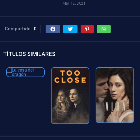
Mar. 12, 2021
Compartido
0
TÍTULOS SIMILARES