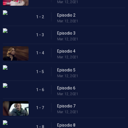
Mar. 12, 2021
Episodio 2
1 - 2
Mar. 12, 2021
Episodio 3
1 - 3
Mar. 12, 2021
Episodio 4
1 - 4
Mar. 12, 2021
Episodio 5
1 - 5
Mar. 12, 2021
Episodio 6
1 - 6
Mar. 12, 2021
Episodio 7
1 - 7
Mar. 12, 2021
Episodio 8
1 - 8