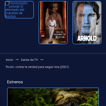
Inicio
Series de TV
Rocío: contar la verdad para seguir viva (2021)
Estrenos