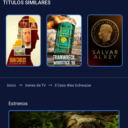
TÍTULOS SIMILARES
Inicio
Series de TV
Il Caso Alex Schwazer
Estrenos