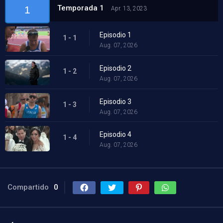
Temporada 1
1
Apr. 13, 2023
Episodio 1
1 - 1
Aug. 07, 2026
Episodio 2
1 - 2
Aug. 07, 2026
Episodio 3
1 - 3
Aug. 07, 2026
Episodio 4
1 - 4
Aug. 07, 2026
Compartido
0