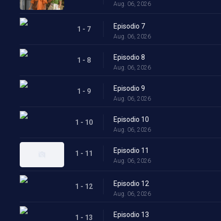
Aug. 06, 2026
Episodio 7
1 - 7
Aug. 06, 2026
Episodio 8
1 - 8
Aug. 06, 2026
Episodio 9
1 - 9
Aug. 06, 2026
Episodio 10
1 - 10
Aug. 06, 2026
Episodio 11
1 - 11
Aug. 06, 2026
Episodio 12
1 - 12
Aug. 06, 2026
Episodio 13
1 - 13