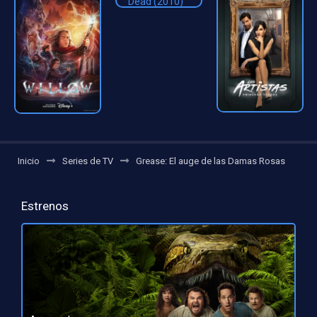
Inicio
Series de TV
Grease: El auge de las Damas Rosas
Estrenos