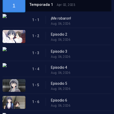
Temporada 1
1
Apr. 02, 2023
¡Me robaron!
1 - 1
Aug. 06, 2026
Episodio 2
1 - 2
Aug. 06, 2026
Episodio 3
1 - 3
Aug. 06, 2026
Episodio 4
1 - 4
Aug. 06, 2026
Episodio 5
1 - 5
Aug. 06, 2026
Episodio 6
1 - 6
Aug. 06, 2026