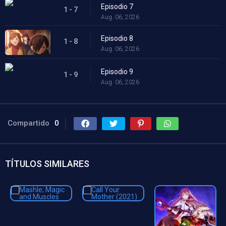
Episodio 7
1 - 7
Aug. 06, 2026
Episodio 8
1 - 8
Aug. 06, 2026
Episodio 9
1 - 9
Aug. 06, 2026
Compartido
0
TÍTULOS SIMILARES