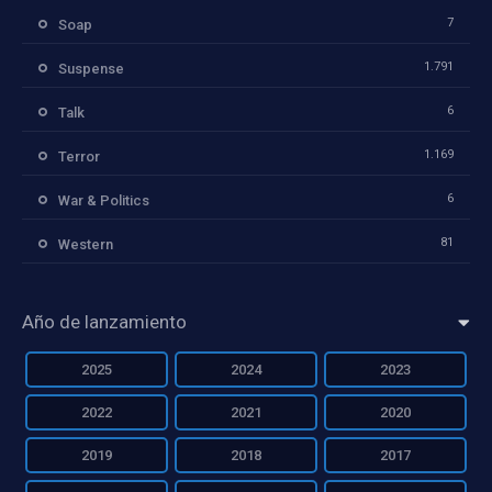
7
Soap
1.791
Suspense
6
Talk
1.169
Terror
6
War & Politics
81
Western
Año de lanzamiento
2025
2024
2023
2022
2021
2020
2019
2018
2017