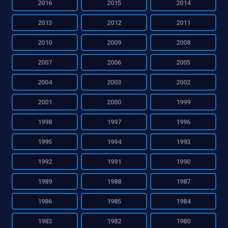
2016
2015
2014
2013
2012
2011
2010
2009
2008
2007
2006
2005
2004
2003
2002
2001
2000
1999
1998
1997
1996
1995
1994
1993
1992
1991
1990
1989
1988
1987
1986
1985
1984
1983
1982
1980