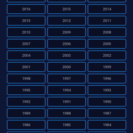
2016
2015
2014
2013
2012
2011
2010
2009
2008
2007
2006
2005
2004
2003
2002
2001
2000
1999
1998
1997
1996
1995
1994
1993
1992
1991
1990
1989
1988
1987
1986
1985
1984