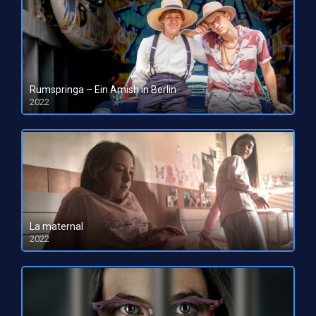
Rumspringa – Ein Amish in Berlin
2022
HD 1080pHD 720p
La maternal
2022
HD 1080pHD 720p