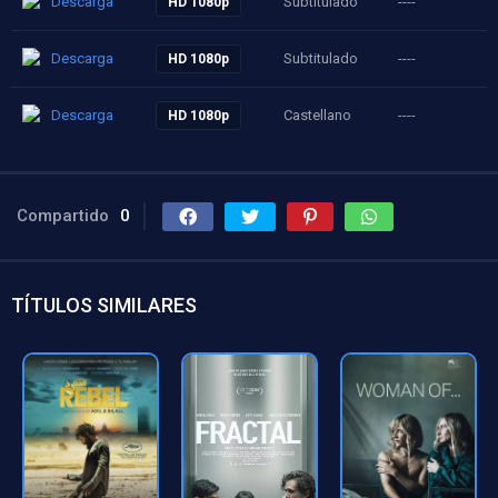
Descarga
Subtitulado
----
HD 1080p
Descarga
Subtitulado
----
HD 1080p
Descarga
Castellano
----
HD 1080p
Compartido
0
TÍTULOS SIMILARES