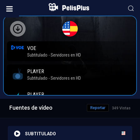
Fuentes de vídeo
Reportar
349 Vistas
SUBTITULADO