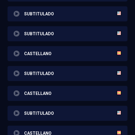
SUBTITULADO
SUBTITULADO
CASTELLANO
SUBTITULADO
CASTELLANO
SUBTITULADO
CASTELLANO