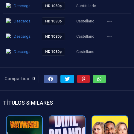
Descarga
Subtitulado
----
HD 1080p
Descarga
Castellano
----
HD 1080p
Descarga
Castellano
----
HD 1080p
Descarga
Castellano
----
HD 1080p
Compartido
0
TÍTULOS SIMILARES