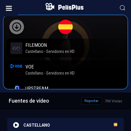
Fuentes de vídeo
Reportar
700 Vistas
CASTELLANO