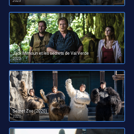
2023
HD 1080pHD 720p
Jack Mimoun et les secrets de Val Verde
2022
HD 1080pHD 720p
Secret Zoo (2020)
2020
HD 720p