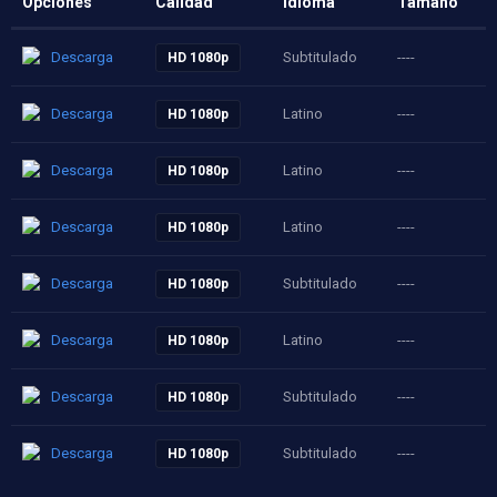
Opciones
Calidad
Idioma
Tamaño
Descarga
Subtitulado
----
HD 1080p
Descarga
Latino
----
HD 1080p
Descarga
Latino
----
HD 1080p
Descarga
Latino
----
HD 1080p
Descarga
Subtitulado
----
HD 1080p
Descarga
Latino
----
HD 1080p
Descarga
Subtitulado
----
HD 1080p
Descarga
Subtitulado
----
HD 1080p