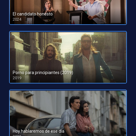
El candidato honesto
2024
HD 1080pHD 720p
Porno para principiantes (2019)
2019
HD 720p
Hoy hablaremos de ese día