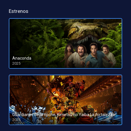
Estrenos
Anaconda
2025
HD 1080pHD 720p
Guardianes de la noche: Kimetsu no Yaiba La fortaleza infinita
2025
HD 1080pHD 720p