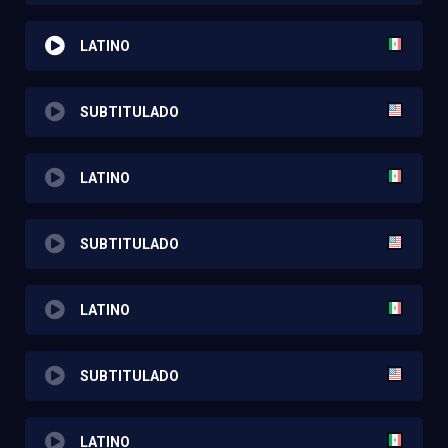
LATINO
SUBTITULADO
LATINO
SUBTITULADO
LATINO
SUBTITULADO
LATINO