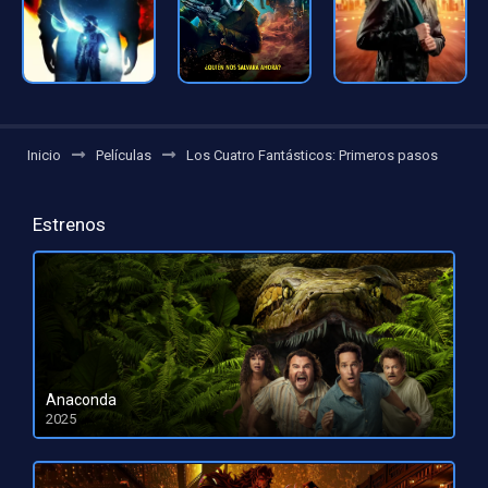
Inicio
Películas
Los Cuatro Fantásticos: Primeros pasos
Estrenos
Anaconda
2025
HD 1080pHD 720p