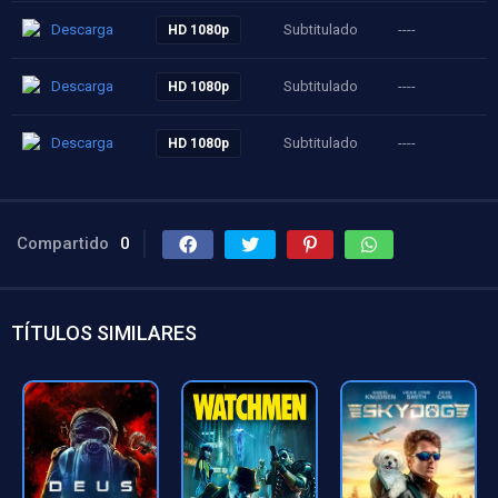
Descarga
Subtitulado
----
HD 1080p
Descarga
Subtitulado
----
HD 1080p
Descarga
Subtitulado
----
HD 1080p
Compartido
0
TÍTULOS SIMILARES