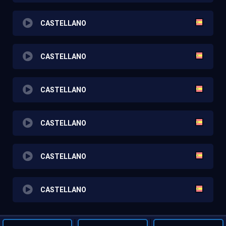
CASTELLANO
CASTELLANO
CASTELLANO
CASTELLANO
CASTELLANO
CASTELLANO