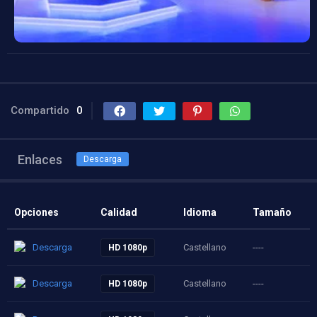
Compartido
0
Enlaces
Descarga
Opciones
Calidad
Idioma
Tamaño
Descarga
Castellano
----
HD 1080p
Descarga
Castellano
----
HD 1080p