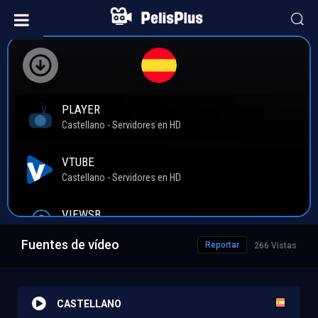
Fuentes de vídeo
Reportar
266 Vistas
CASTELLANO