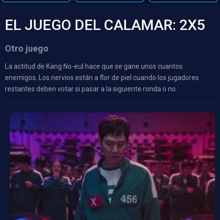
EL JUEGO DEL CALAMAR: 2X5
Otro juego
La actitud de Kang No-eul hace que se gane unos cuantos
enemigos. Los nervios están a flor de piel cuando los jugadores
restantes deben votar si pasar a la siguiente ronda o no.