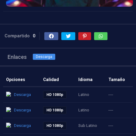
Compartido
0
Enlaces
Descarga
Opciones
Calidad
Idioma
Tamaño
Descarga
Latino
----
HD 1080p
Descarga
Latino
----
HD 1080p
Descarga
Sub Latino
----
HD 1080p