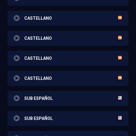
CASTELLANO
CASTELLANO
CASTELLANO
CASTELLANO
SUB ESPAÑOL
SUB ESPAÑOL