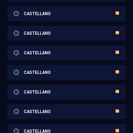
CASTELLANO
CASTELLANO
CASTELLANO
CASTELLANO
CASTELLANO
CASTELLANO
CASTELLANO