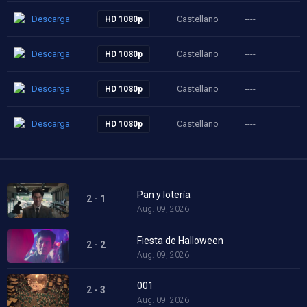
Descarga
Castellano
----
HD 1080p
Descarga
Castellano
----
HD 1080p
Descarga
Castellano
----
HD 1080p
Descarga
Castellano
----
HD 1080p
Pan y lotería
2 - 1
Aug. 09, 2026
Fiesta de Halloween
2 - 2
Aug. 09, 2026
001
2 - 3
Aug. 09, 2026