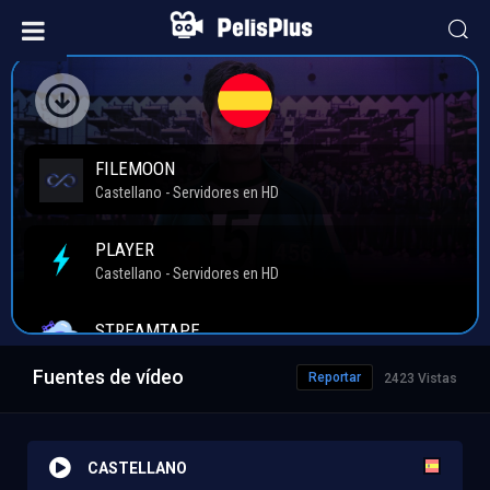
Fuentes de vídeo
Reportar
2423 Vistas
CASTELLANO