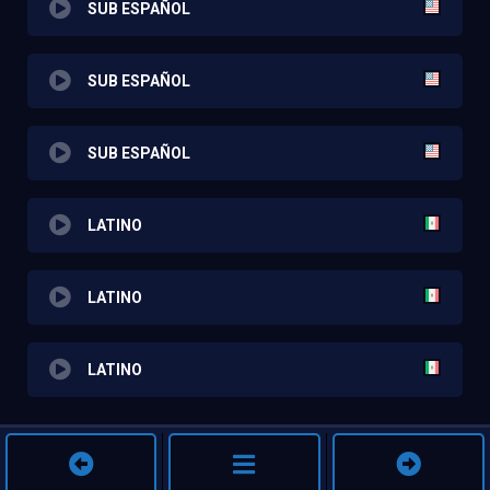
SUB ESPAÑOL
SUB ESPAÑOL
SUB ESPAÑOL
LATINO
LATINO
LATINO