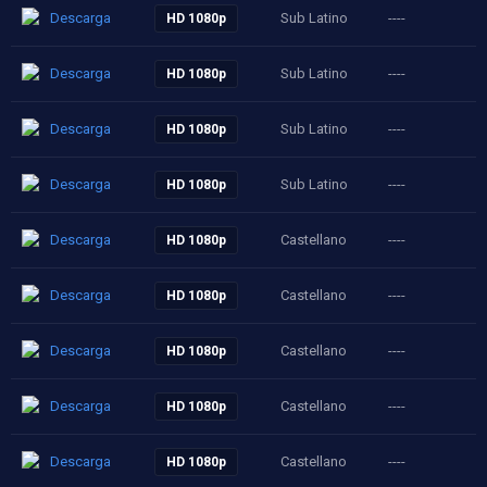
Descarga
Sub Latino
----
HD 1080p
Descarga
Sub Latino
----
HD 1080p
Descarga
Sub Latino
----
HD 1080p
Descarga
Sub Latino
----
HD 1080p
Descarga
Castellano
----
HD 1080p
Descarga
Castellano
----
HD 1080p
Descarga
Castellano
----
HD 1080p
Descarga
Castellano
----
HD 1080p
Descarga
Castellano
----
HD 1080p