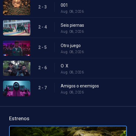
001
2 - 3
Aug. 08, 2026
Seis piernas
2 - 4
Aug. 08, 2026
Otro juego
2 - 5
Aug. 08, 2026
O X
2 - 6
Aug. 08, 2026
Amigos o enemigos
2 - 7
Aug. 08, 2026
Estrenos