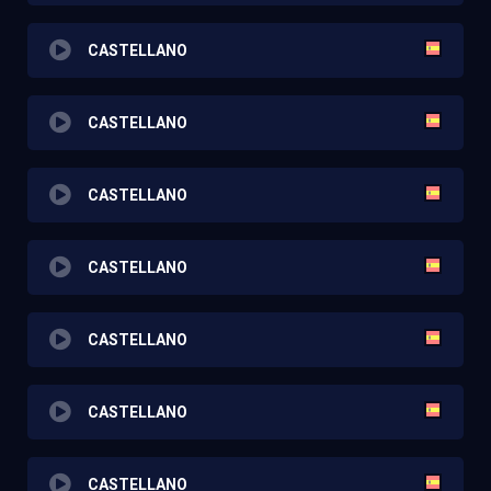
CASTELLANO
CASTELLANO
CASTELLANO
CASTELLANO
CASTELLANO
CASTELLANO
CASTELLANO