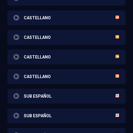
CASTELLANO
CASTELLANO
CASTELLANO
CASTELLANO
SUB ESPAÑOL
SUB ESPAÑOL