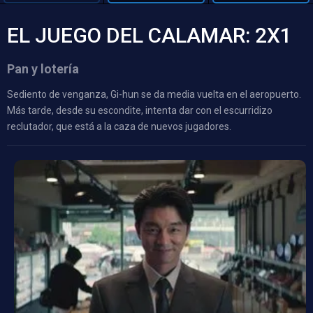
EL JUEGO DEL CALAMAR: 2X1
Pan y lotería
Sediento de venganza, Gi-hun se da media vuelta en el aeropuerto.
Más tarde, desde su escondite, intenta dar con el escurridizo
reclutador, que está a la caza de nuevos jugadores.