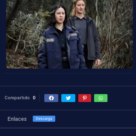
Compartido
0
Enlaces
Descarga