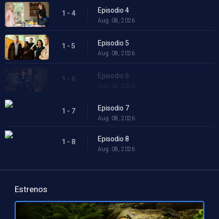
Episodio 4
1 - 4
Aug. 08, 2026
Episodio 5
1 - 5
Aug. 08, 2026
Episodio 6
1 - 6
Aug. 08, 2026
Episodio 7
1 - 7
Aug. 08, 2026
Episodio 8
1 - 8
Aug. 08, 2026
Estrenos