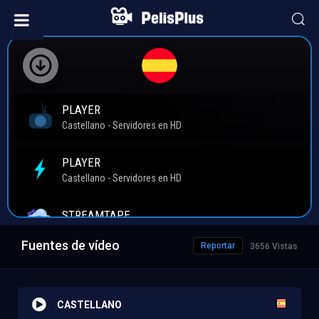
Fuentes de vídeo
Reportar
3656 Vistas
CASTELLANO