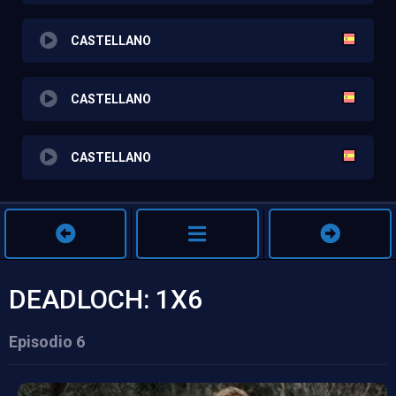
CASTELLANO
CASTELLANO
CASTELLANO
DEADLOCH: 1X6
Episodio 6