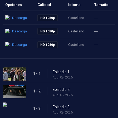
Opciones
Calidad
Idioma
Tamaño
Descarga
Castellano
----
HD 1080p
Descarga
Castellano
----
HD 1080p
Descarga
Castellano
----
HD 1080p
Episodio 1
1 - 1
Aug. 08, 2026
Episodio 2
1 - 2
Aug. 08, 2026
Episodio 3
1 - 3
Aug. 08, 2026