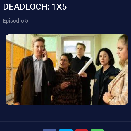
DEADLOCH: 1X5
Episodio 5