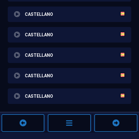
CASTELLANO
CASTELLANO
CASTELLANO
CASTELLANO
CASTELLANO