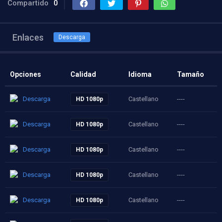
Compartido
0
Enlaces
Descarga
Opciones
Calidad
Idioma
Tamaño
Descarga
Castellano
----
HD 1080p
Descarga
Castellano
----
HD 1080p
Descarga
Castellano
----
HD 1080p
Descarga
Castellano
----
HD 1080p
Descarga
Castellano
----
HD 1080p