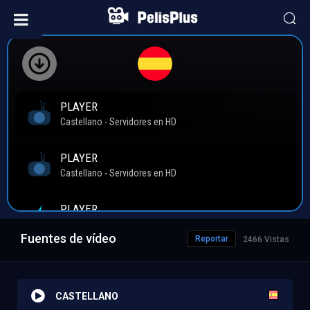
Fuentes de vídeo
Reportar
2466 Vistas
CASTELLANO