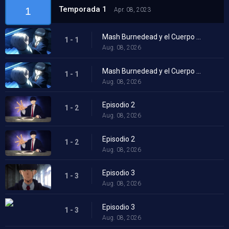
Temporada 1
1
Apr. 08, 2023
Mash Burnedead y el Cuerpo de los Dioses
1 - 1
Aug. 08, 2026
Mash Burnedead y el Cuerpo de los Dioses
1 - 1
Aug. 08, 2026
Episodio 2
1 - 2
Aug. 08, 2026
Episodio 2
1 - 2
Aug. 08, 2026
Episodio 3
1 - 3
Aug. 08, 2026
Episodio 3
1 - 3
Aug. 08, 2026