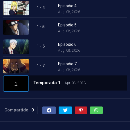
Episodio 4
1 - 4
Aug. 08, 2026
Episodio 5
1 - 5
Aug. 08, 2026
Episodio 6
1 - 6
Aug. 08, 2026
Episodio 7
1 - 7
Aug. 08, 2026
Temporada 1
1
Apr. 08, 2023
Compartido
0