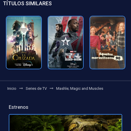
TÍTULOS SIMILARES
Inicio
Series de TV
Mashle; Magic and Muscles
Estrenos