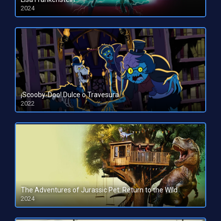
2024
HD 1080pHD 720p
¡Scooby-Doo! Dulce o Travesura
2022
HD 1080pHD 720p
The Adventures of Jurassic Pet: Return to the Wild
2024
HD 1080pHD 720p