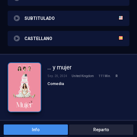
SUBTITULADO
CASTELLANO
… y mujer
Sep. 20, 2024
United Kingdom
111 Min.
R
Comedia
Info
Reparto