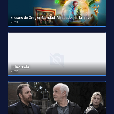
El diario de Greg en Navidad: Atrapados en la nieve
2023
HD 1080pHD 720p
La luz mala
2022
HD 1080pHD 720p