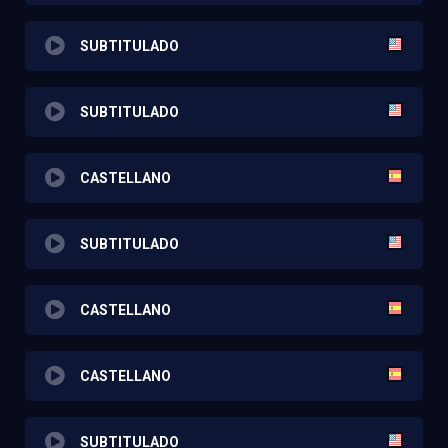
SUBTITULADO
SUBTITULADO
CASTELLANO
SUBTITULADO
CASTELLANO
CASTELLANO
SUBTITULADO