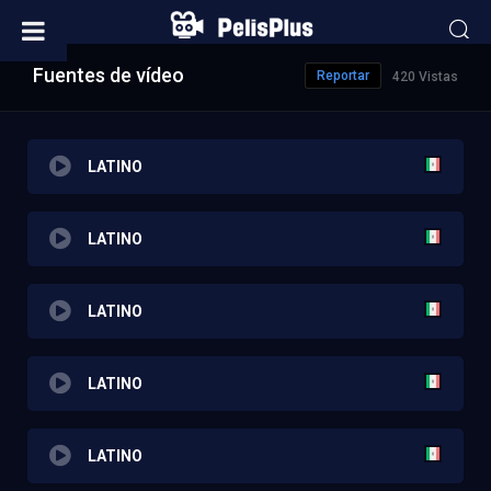
Fuentes de vídeo
Reportar
420 Vistas
LATINO
LATINO
LATINO
LATINO
LATINO