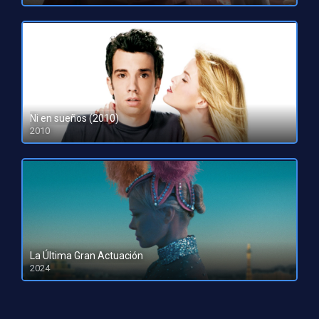
Ni en sueños (2010)
2010
HD 720p
La Última Gran Actuación
2024
HD 1080pHD 720p