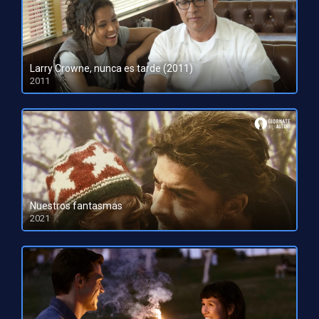
Larry Crowne, nunca es tarde (2011)
2011
HD 720p
Nuestros fantasmas
2021
HD 1080pHD 720p