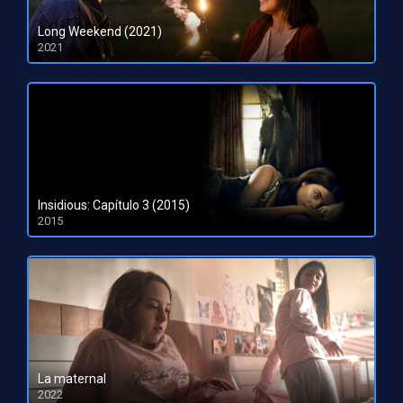
Long Weekend (2021)
2021
HD 720p
Insidious: Capítulo 3 (2015)
2015
HD 720p
La maternal
2022
HD 1080pHD 720p