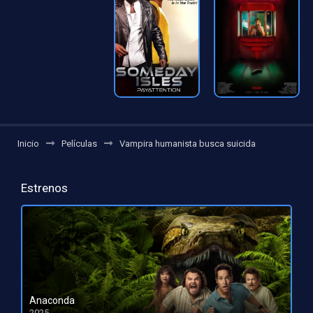
Inicio
Películas
Vampira humanista busca suicida
Estrenos
Anaconda
2025