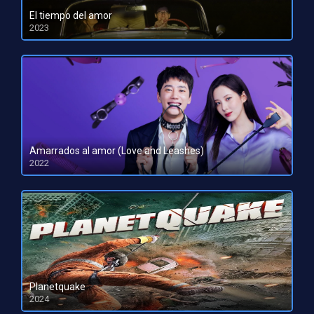
El tiempo del amor
2023
HD 1080pHD 720p
Amarrados al amor (Love and Leashes)
2022
HD 1080pHD 720p
Planetquake
2024
HD 1080pHD 720p