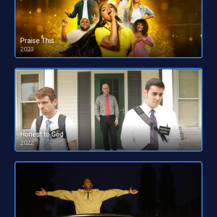
Praise This
2023
HD 1080pHD 720p
Honest to God
2022
HD 1080pHD 720p