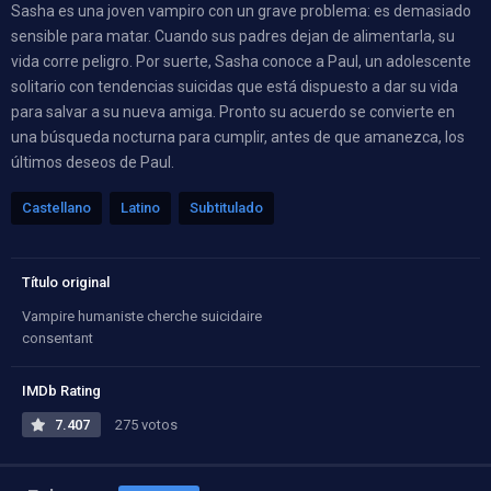
Sasha es una joven vampiro con un grave problema: es demasiado
sensible para matar. Cuando sus padres dejan de alimentarla, su
vida corre peligro. Por suerte, Sasha conoce a Paul, un adolescente
solitario con tendencias suicidas que está dispuesto a dar su vida
para salvar a su nueva amiga. Pronto su acuerdo se convierte en
una búsqueda nocturna para cumplir, antes de que amanezca, los
últimos deseos de Paul.
Castellano
Latino
Subtitulado
Título original
Vampire humaniste cherche suicidaire
consentant
IMDb Rating
7.407
275 votos