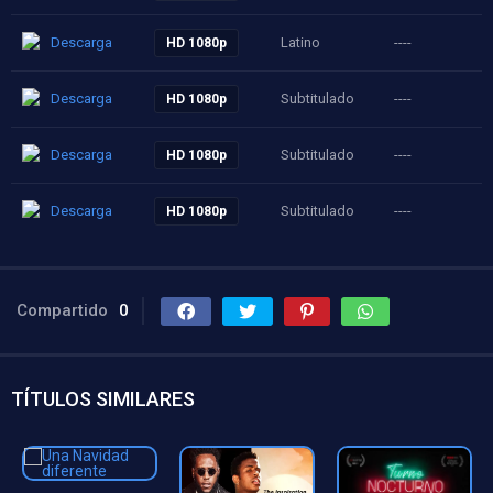
Descarga
Latino
----
HD 1080p
Descarga
Subtitulado
----
HD 1080p
Descarga
Subtitulado
----
HD 1080p
Descarga
Subtitulado
----
HD 1080p
Compartido
0
TÍTULOS SIMILARES