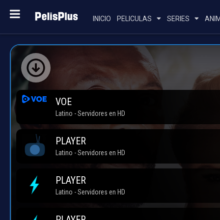
INICIO
PELICULAS
SERIES
ANI