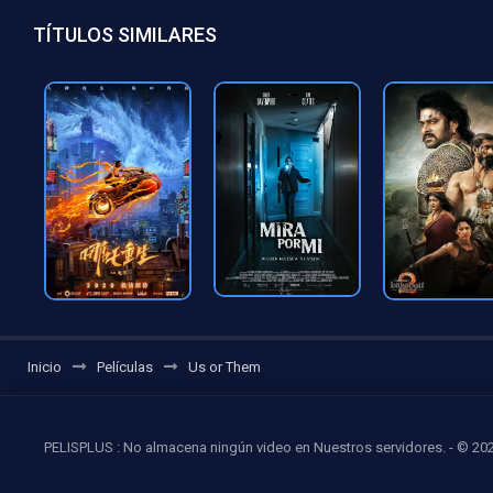
TÍTULOS SIMILARES
Inicio
Películas
Us or Them
PELISPLUS : No almacena ningún video en Nuestros servidores. - © 2021