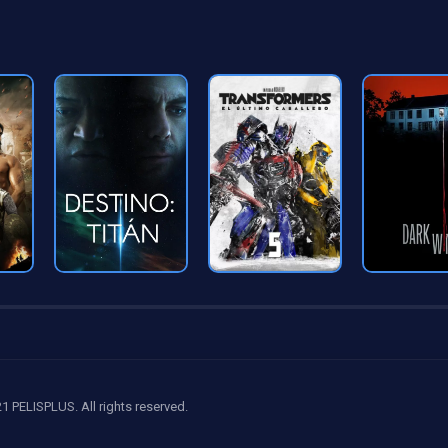
 PELISPLUS. All rights reserved.