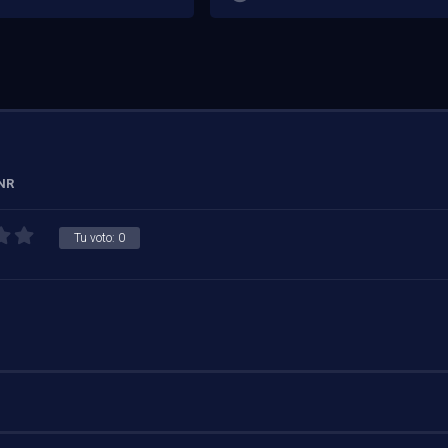
NR
Tu voto:
0