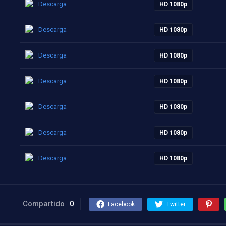
Descarga
HD 1080p
Descarga
HD 1080p
Descarga
HD 1080p
Descarga
HD 1080p
Descarga
HD 1080p
Descarga
HD 1080p
Descarga
HD 1080p
Compartido
0
Facebook
Twitter