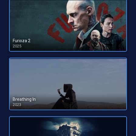
Furioza 2
2025
HD 1080pHD 720p
Breathing In
2023
HD 1080pHD 720p