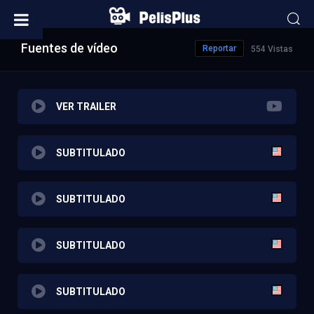
Fuentes de vídeo
Reportar
554 Vistas
VER TRAILER
SUBTITULADO
SUBTITULADO
SUBTITULADO
SUBTITULADO