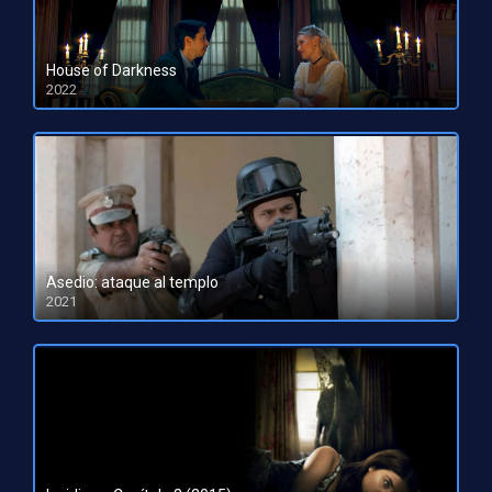
House of Darkness
2022
HD 1080pHD 720p
Asedio: ataque al templo
2021
HD 1080pHD 720p