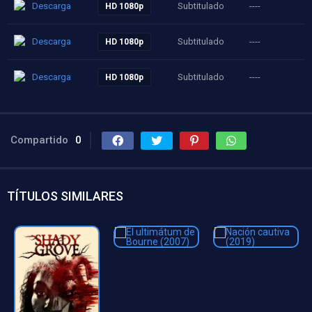
Descarga
Subtitulado
----
HD 1080p
Descarga
Subtitulado
----
HD 1080p
Descarga
Subtitulado
----
HD 1080p
Compartido
0
TÍTULOS SIMILARES