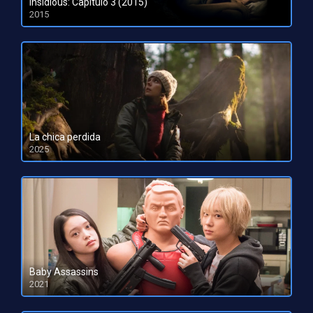
Insidious: Capítulo 3 (2015)
2015
HD 720p
La chica perdida
2025
HD 1080pHD 720p
Baby Assassins
2021
HD 1080pHD 720p