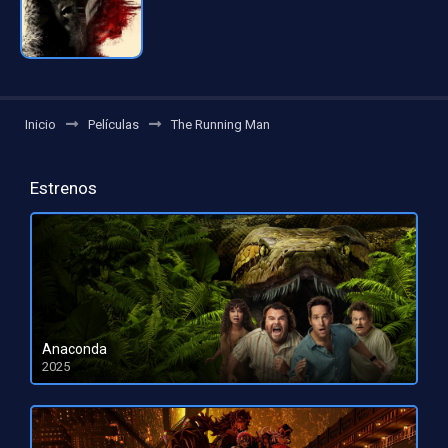
Inicio
Películas
The Running Man
Estrenos
Anaconda
2025
HD 1080pHD 720p