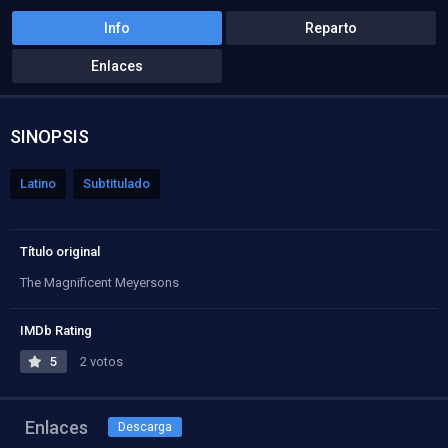
Info
Reparto
Enlaces
SINOPSIS
Latino
Subtitulado
Título original
The Magnificent Meyersons
IMDb Rating
5
2 votos
Enlaces
Descarga