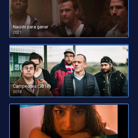
Nacido para ganar
2021
HD 1080pHD 720p
Campeones (2018)
2018
HD 720p