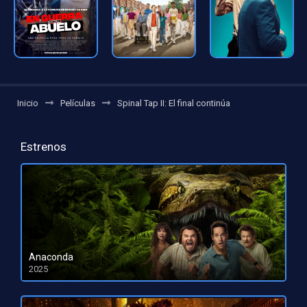
Inicio
Películas
Spinal Tap II: El final continúa
Estrenos
Anaconda
2025
HD 1080pHD 720p