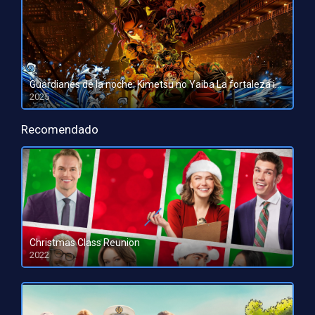
Guardianes de la noche: Kimetsu no Yaiba La fortaleza infinita
2025
HD 1080pHD 720p
Recomendado
Christmas Class Reunion
2022
HD 1080pHD 720p