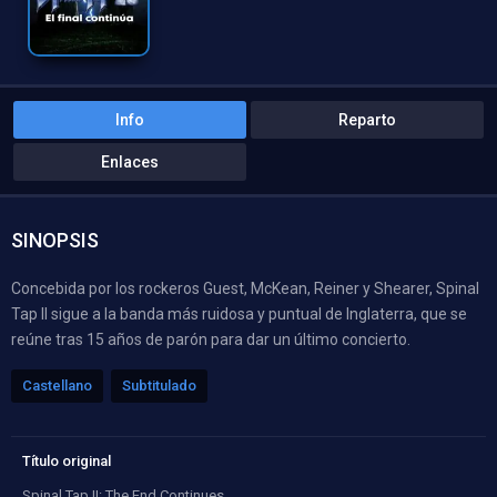
Info
Reparto
Enlaces
SINOPSIS
Concebida por los rockeros Guest, McKean, Reiner y Shearer, Spinal
Tap II sigue a la banda más ruidosa y puntual de Inglaterra, que se
reúne tras 15 años de parón para dar un último concierto.
Castellano
Subtitulado
Título original
Spinal Tap II: The End Continues