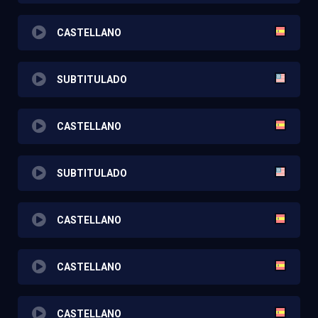
CASTELLANO
SUBTITULADO
CASTELLANO
SUBTITULADO
CASTELLANO
CASTELLANO
CASTELLANO