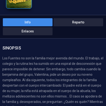
Info
Reparto
Enlaces
SINOPSIS
Los Fuentes no son la familia mejor avenida del mundo. El trabajo, el
colegio y la rutina les ha sumido en una espiral de desconexión que
parece imposible de detener. Sin embargo, todo cambia cuando la
benjamina del grupo, Valentina, pide un deseo por su noveno
cumpleaños. Al día siguiente, todos los integrantes de la familia
despiertan con el cuerpo intercambiado: El padre está en el cuerpo
de su mujer, la niña está atrapada en el cuerpo de la abuela, los
mellizos adolescentes no son ellos mismos… El caos se apodera de
la familia y, desesperados, se preguntan: ¿Quién es quién? Mientras