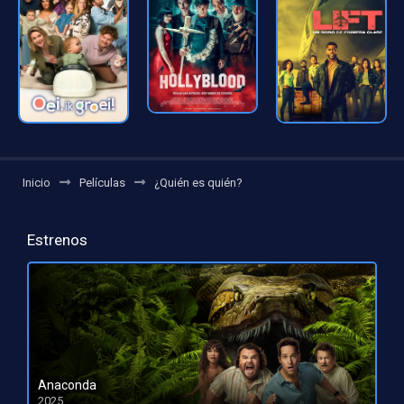
Inicio
Películas
¿Quién es quién?
Estrenos
Anaconda
2025