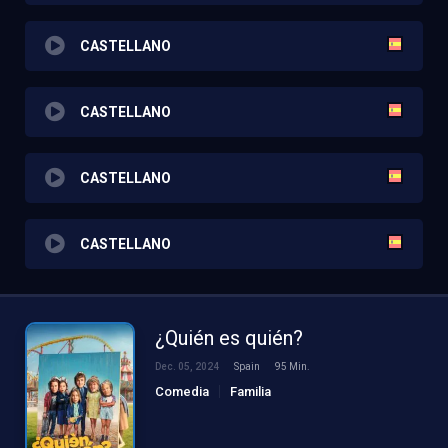
CASTELLANO
CASTELLANO
CASTELLANO
CASTELLANO
¿Quién es quién?
Dec. 05, 2024
Spain
95 Min.
Comedia
Familia