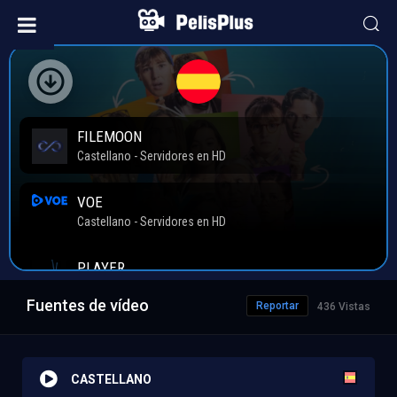
Fuentes de vídeo
Reportar
436 Vistas
CASTELLANO