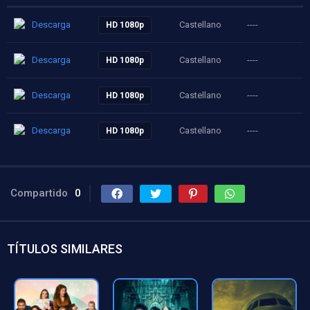
Descarga
Castellano
----
HD 1080p
Descarga
Castellano
----
HD 1080p
Descarga
Castellano
----
HD 1080p
Descarga
Castellano
----
HD 1080p
Compartido
0
TÍTULOS SIMILARES