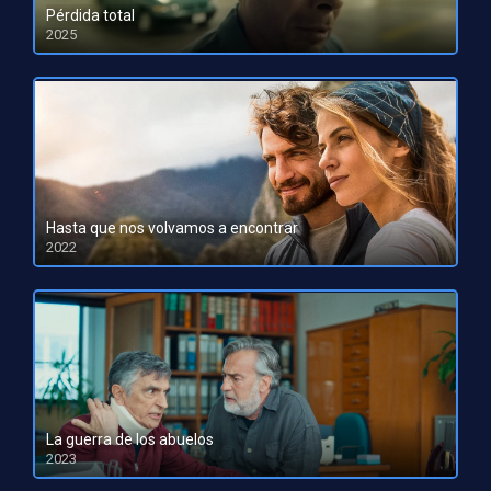
Pérdida total
2025
HD 1080pHD 720p
Hasta que nos volvamos a encontrar
2022
HD 1080pHD 720p
La guerra de los abuelos
2023
HD 1080pHD 720p