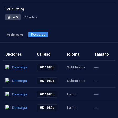
IMDb Rating
6.5
27 votos
Enlaces
Descarga
Opciones
Calidad
Idioma
Tamaño
Descarga
Subtitulado
----
HD 1080p
Descarga
Subtitulado
----
HD 1080p
Descarga
Latino
----
HD 1080p
Descarga
Latino
----
HD 1080p