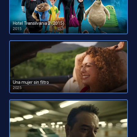
Hotel Transilvania 2 (2015)
2015
HD 720p
Una mujer sin filtro
2025
HD 1080pHD 720p