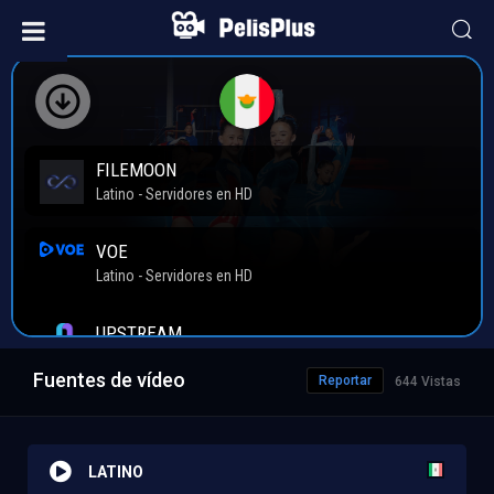
Fuentes de vídeo
Reportar
644 Vistas
LATINO