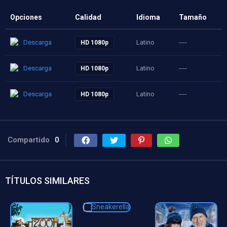
Opciones
Calidad
Idioma
Tamaño
Descarga
Latino
----
HD 1080p
Descarga
Latino
----
HD 1080p
Descarga
Latino
----
HD 1080p
Compartido
0
TÍTULOS SIMILARES