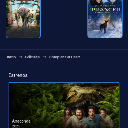
Inicio
Películas
Olympians at Heart
Estrenos
Anaconda
2025