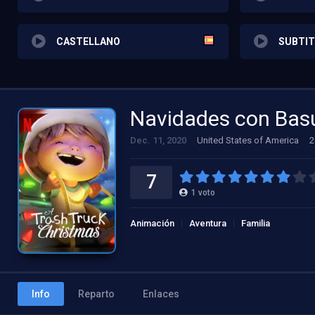
CASTELLANO
SUBTI
Navidades con Bas
Dec. 11, 2020
United States of America
2
7
1
voto
Animación
Aventura
Familia
Info
Reparto
Enlaces