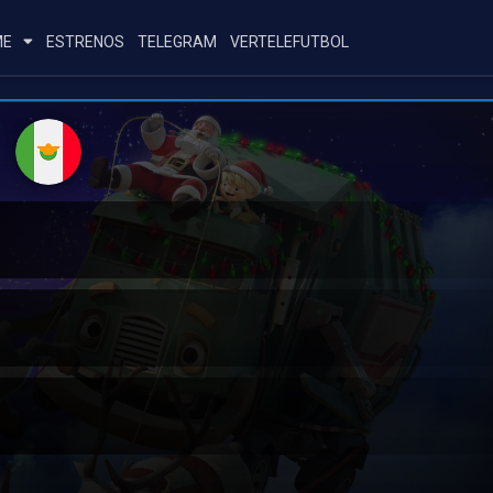
ME
ESTRENOS
TELEGRAM
VERTELEFUTBOL