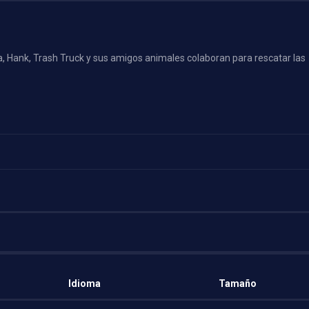
, Hank, Trash Truck y sus amigos animales colaboran para rescatar las
Idioma
Tamaño