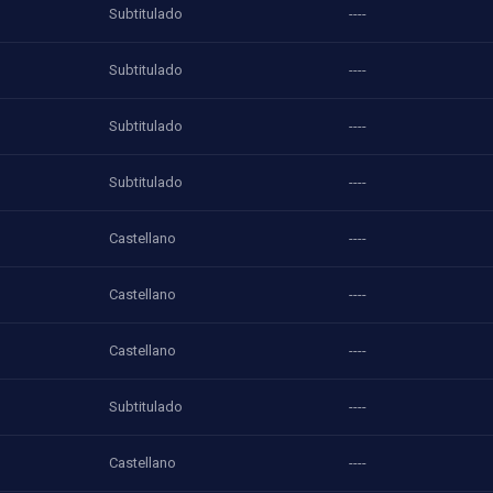
Subtitulado
----
Subtitulado
----
Subtitulado
----
Subtitulado
----
Castellano
----
Castellano
----
Castellano
----
Subtitulado
----
Castellano
----