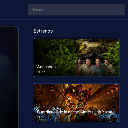
Estrenos
Anaconda
2025
HD 1080pHD 720p
Guardianes de la noche: Kimetsu no Yaiba La fortaleza infinita
2025
HD 1080pHD 720p