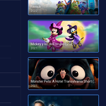
Finnick
2022
HD 1080pHD 720p
Mickey y las dos brujas (2021)
2021
HD 1080pHD 720p
Monster Pets: A Hotel Transylvania Short (2021)
2021
HD 720p