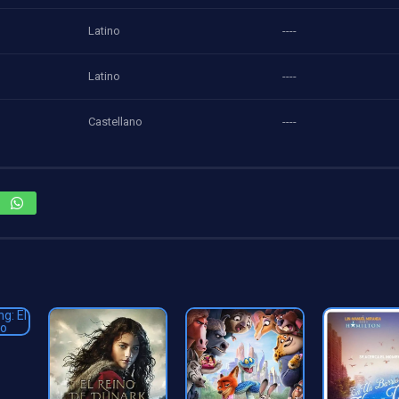
Latino
----
Latino
----
Castellano
----