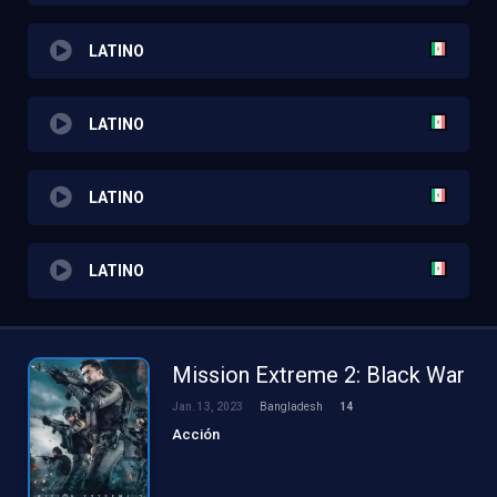
LATINO
LATINO
LATINO
LATINO
Mission Extreme 2: Black War
Jan. 13, 2023
Bangladesh
14
Acción