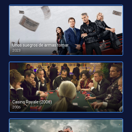
Unos suegros de armas tomar
2023
HD 1080pHD 720p
Casino Royale (2006)
2006
HD 1080pHD 720p