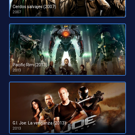
Cerdos salvajes (2007)
2007
DVDRip
Pacific Rim (2013)
2013
HD 720p
G.I. Joe: La venganza (2013)
2013
HD 720p