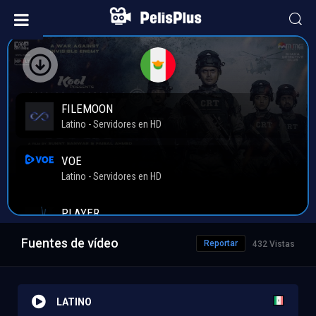
Fuentes de vídeo
Reportar
432 Vistas
LATINO