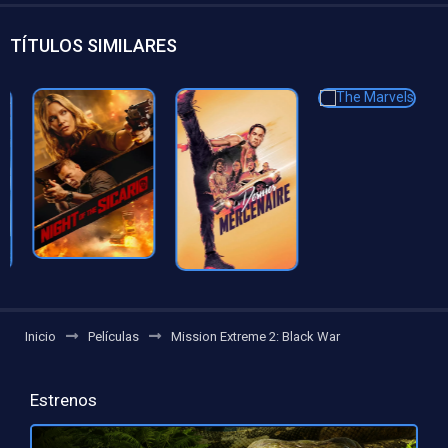
TÍTULOS SIMILARES
Inicio
Películas
Mission Extreme 2: Black War
Estrenos