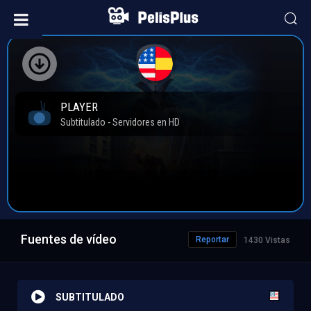
Fuentes de vídeo
Reportar
1430 Vistas
SUBTITULADO