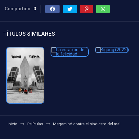
Compartido
0
TÍTULOS SIMILARES
Inicio
Películas
Megamind contra el sindicato del mal