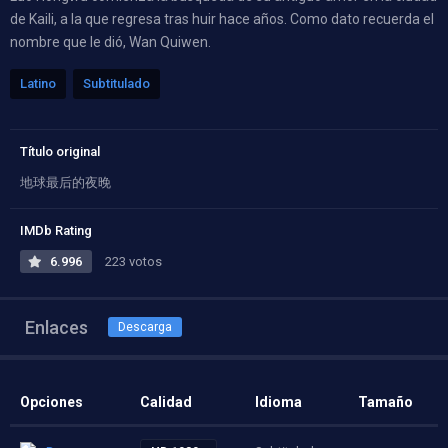
de Kaili, a la que regresa tras huir hace años. Como dato recuerda el
nombre que le dió, Wan Quiwen.
Latino
Subtitulado
Título original
地球最后的夜晚
IMDb Rating
6.996
223 votos
Enlaces
Descarga
Opciones
Calidad
Idioma
Tamaño