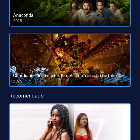
Anaconda
2025
HD 1080pHD 720p
Guardianes de la noche: Kimetsu no Yaiba La fortaleza infinita
2025
HD 1080pHD 720p
Recomendado