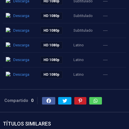
Descarga
Subtitulado
----
HD 1080p
Descarga
Subtitulado
----
HD 1080p
Descarga
Subtitulado
----
HD 1080p
Descarga
Latino
----
HD 1080p
Descarga
Latino
----
HD 1080p
Descarga
Latino
----
HD 1080p
Compartido
0
TÍTULOS SIMILARES