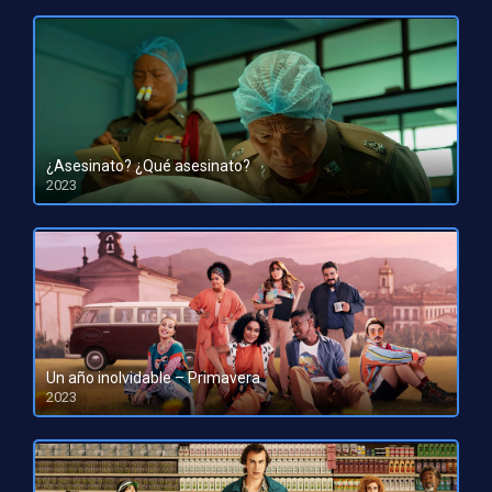
¿Asesinato? ¿Qué asesinato?
2023
HD 1080pHD 720p
Un año inolvidable – Primavera
2023
HD 1080pHD 720p