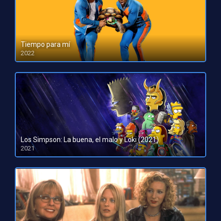
Tiempo para mí
2022
HD 1080pHD 720p
Los Simpson: La buena, el malo y Loki (2021)
2021
HD 1080p