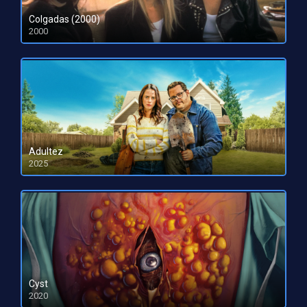
Colgadas (2000)
2000
HD 720p
Adultez
2025
HD 1080pHD 720p
Cyst
2020
HD 1080pHD 720p