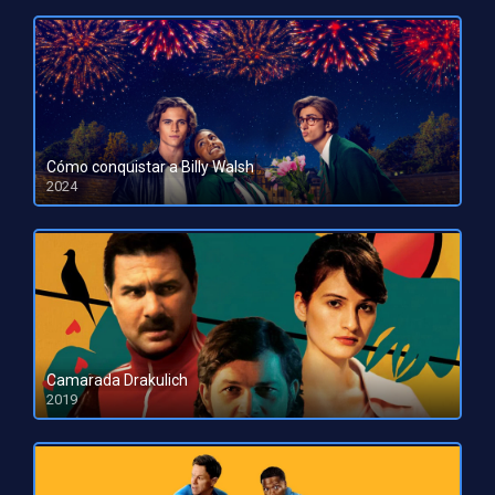
Cómo conquistar a Billy Walsh
2024
HD 1080pHD 720p
Camarada Drakulich
2019
HD 1080pHD 720p