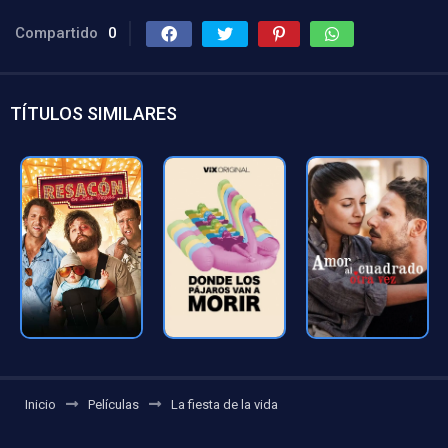
Compartido
0
TÍTULOS SIMILARES
Inicio
Películas
La fiesta de la vida