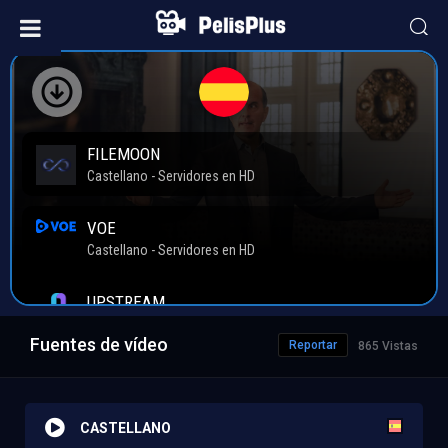
Fuentes de vídeo
Reportar
865 Vistas
CASTELLANO