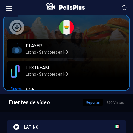
Fuentes de vídeo
Reportar
740 Vistas
LATINO