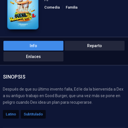
PG
Comedia
Familia
Info
Reparto
Enlaces
SINOPSIS
Después de que su último invento falla, Ed le da la bienvenida a Dex
a su antiguo trabajo en Good Burger, que una vez más se pone en
peligro cuando Dex idea un plan para recuperarse.
Latino
Subtitulado