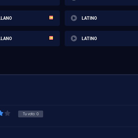
LLANO
LATINO
LLANO
LATINO
Tu voto:
0