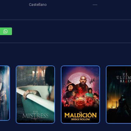
Castellano
----