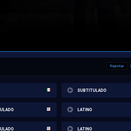
Reportar
SUBTITULADO
TULADO
LATINO
TULADO
LATINO