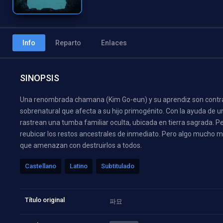
Info
Reparto
Enlaces
SINOPSIS
Una renombrada chamana (Kim Go-eun) y su aprendiz son contrat
sobrenatural que afecta a su hijo primogénito. Con la ayuda de 
rastrean una tumba familiar oculta, ubicada en tierra sagrada. P
reubicar los restos ancestrales de inmediato. Pero algo mucho
que amenazan con destruirlos a todos.
Castellano
Latino
Subtitulado
Título original
파묘