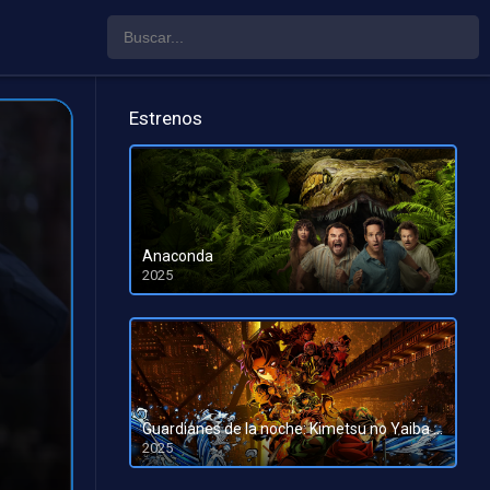
Estrenos
Anaconda
2025
HD 1080pHD 720p
Guardianes de la noche: Kimetsu no Yaiba La fortaleza infinita
2025
HD 1080pHD 720p