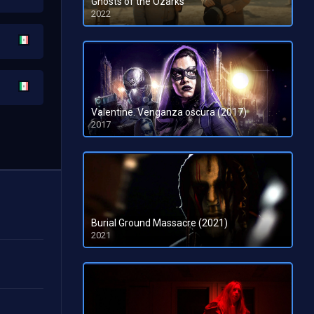
Ghosts of the Ozarks
2022
HD 1080pHD 720p
Valentine. Venganza oscura (2017)
2017
HD 720p
Burial Ground Massacre (2021)
2021
HD 1080p