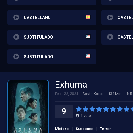
CASTELLANO
CASTE
SUBTITULADO
CASTE
SUBTITULADO
Exhuma
Feb. 22, 2024
South Korea
134 Min.
NR
9
1
voto
Misterio
Suspense
Terror