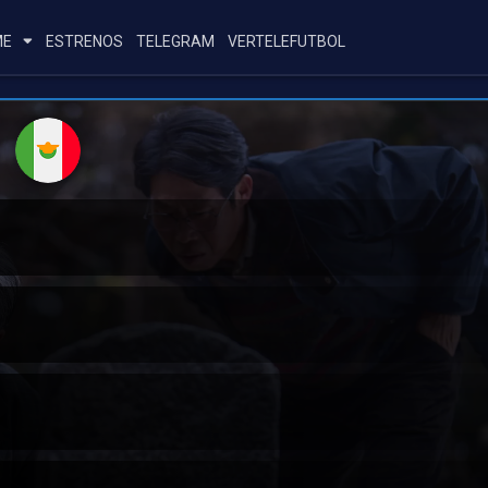
ME
ESTRENOS
TELEGRAM
VERTELEFUTBOL